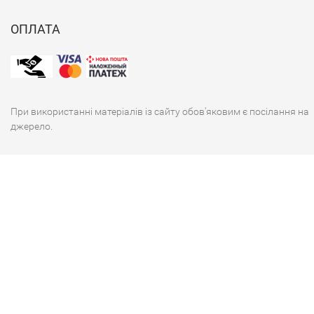
ОПЛАТА
При використанні матеріалів із сайту обов'яковим є посілання на
джерело.