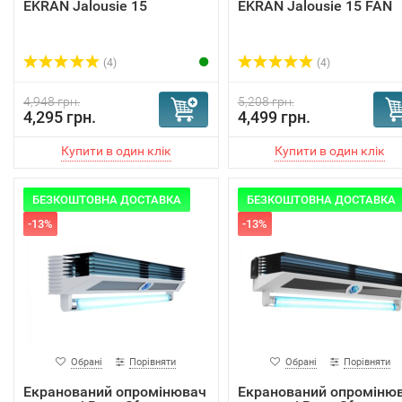
EKRAN Jalousie 15
EKRAN Jalousie 15 FAN
(4)
(4)
4,948 грн.
5,208 грн.
4,295 грн.
4,499 грн.
БЕЗКОШТОВНА ДОСТАВКА
БЕЗКОШТОВНА ДОСТАВКА
-13%
-13%
Обрані
Порівняти
Обрані
Порівняти
Екранований опромінювач
Екранований опроміню